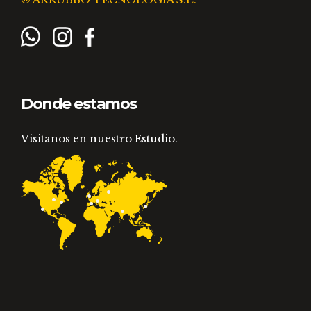
Donde estamos
Visitanos en nuestro Estudio.