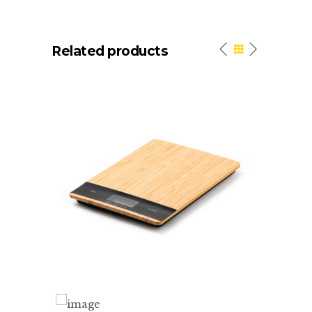
Related products