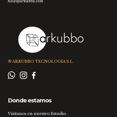
hola@arkubbo.com
® ARKUBBO TECNOLOGIA S.L.
Donde estamos
Visitanos en nuestro Estudio.