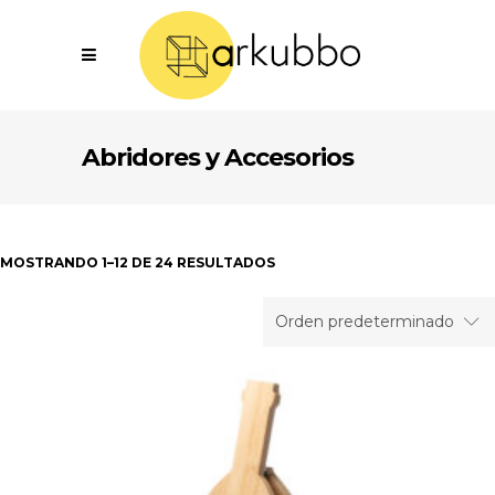
Abridores y Accesorios
MOSTRANDO 1–12 DE 24 RESULTADOS
Orden predeterminado