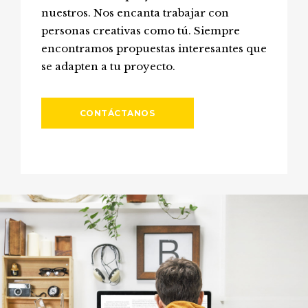
nuestros. Nos encanta trabajar con
personas creativas como tú. Siempre
encontramos propuestas interesantes que
se adapten a tu proyecto.
CONTÁCTANOS