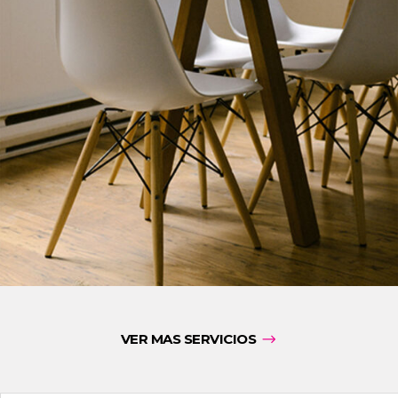
VER MAS SERVICIOS