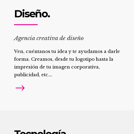
Diseño.
Agencia creativa de diseño
Ven, cuéntanos tu idea y te ayudamos a darle
forma. Creamos, desde tu logotipo hasta la
impresión de tu imagen corporativa,
publicidad, etc….
Tecnología.