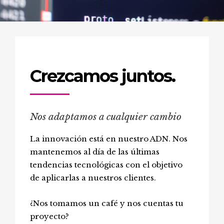
Crezcamos juntos.
Nos adaptamos a cualquier cambio
La innovación está en nuestro ADN. Nos
mantenemos al día de las últimas
tendencias tecnológicas con el objetivo
de aplicarlas a nuestros clientes.
¿Nos tomamos un café y nos cuentas tu
proyecto?