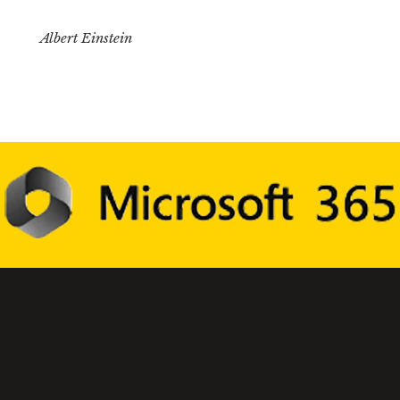
Albert Einstein