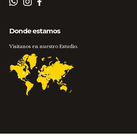
Donde estamos
Visitanos en nuestro Estudio.