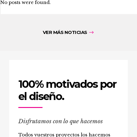
No posts were found.
VER MÁS NOTICIAS
100% motivados por
el diseño.
Disfrutamos con lo que hacemos
Todos vuestros proyectos los hacemos