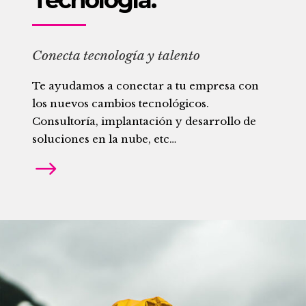
Conecta tecnología y talento
Te ayudamos a conectar a tu empresa con
los nuevos cambios tecnológicos.
Consultoría, implantación y desarrollo de
soluciones en la nube, etc…