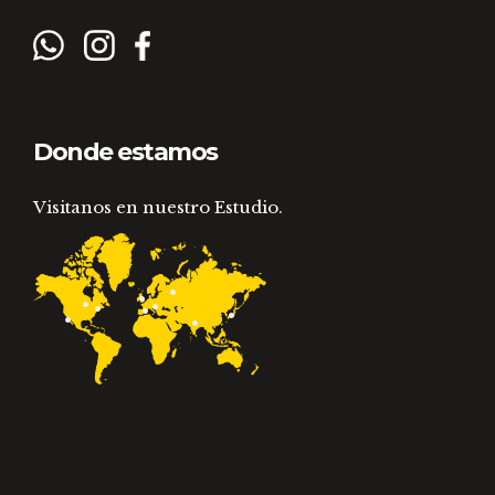
Donde estamos
Visitanos en nuestro Estudio.