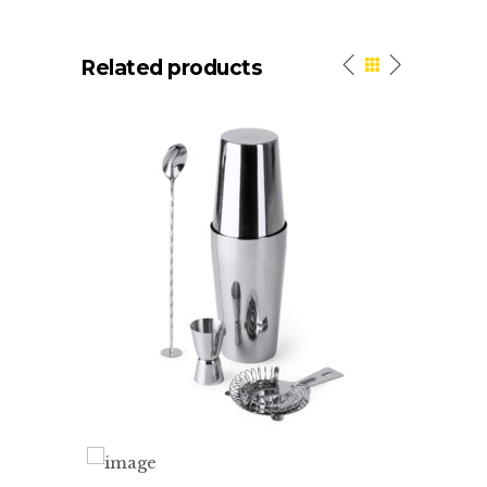
Related products