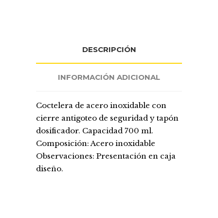
DESCRIPCIÓN
INFORMACIÓN ADICIONAL
Coctelera de acero inoxidable con
cierre antigoteo de seguridad y tapón
dosificador. Capacidad 700 ml.
Composición: Acero inoxidable
Observaciones: Presentación en caja
diseño.