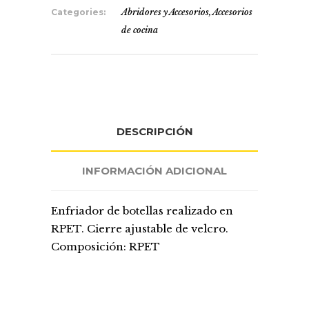
Categories:
Abridores y Accesorios
,
Accesorios
de cocina
DESCRIPCIÓN
INFORMACIÓN ADICIONAL
Enfriador de botellas realizado en
RPET. Cierre ajustable de velcro.
Composición: RPET