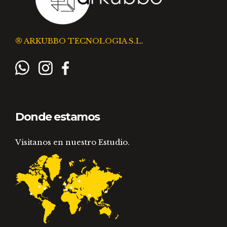
® ARKUBBO TECNOLOGIA S.L.
Donde estamos
Visitanos en nuestro Estudio.