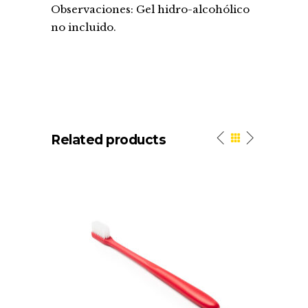
Observaciones: Gel hidro-alcohólico
no incluido.
Related products