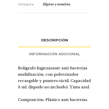
Category:
Higiene y cosmética
DESCRIPCIÓN
INFORMACIÓN ADICIONAL
Bolígrafo higienizante anti-bacterias
multifunción, con pulverizador
recargable y puntero táctil. Capacidad
3 ml. (líquido no incluido). Tinta azul.
Composición: Plástico anti-bacterias.