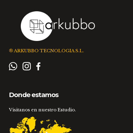
® ARKUBBO TECNOLOGIA S.L.
Donde estamos
Visitanos en nuestro Estudio.