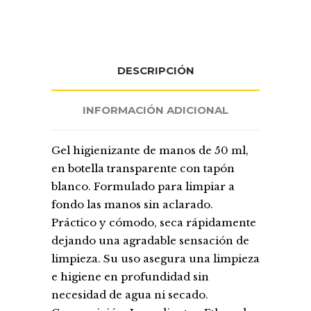
DESCRIPCIÓN
INFORMACIÓN ADICIONAL
Gel higienizante de manos de 50 ml,
en botella transparente con tapón
blanco. Formulado para limpiar a
fondo las manos sin aclarado.
Práctico y cómodo, seca rápidamente
dejando una agradable sensación de
limpieza. Su uso asegura una limpieza
e higiene en profundidad sin
necesidad de agua ni secado.