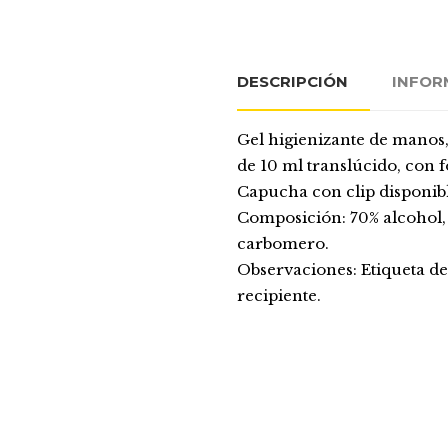
DESCRIPCIÓN
INFOR
Gel higienizante de manos,
de 10 ml translúcido, con 
Capucha con clip disponibl
Composición: 70% alcohol, 
carbomero.
Observaciones: Etiqueta de
recipiente.