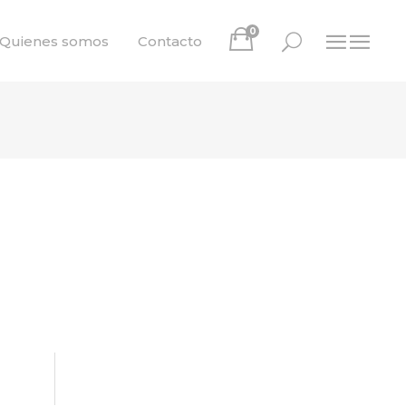
0
Quienes somos
Contacto