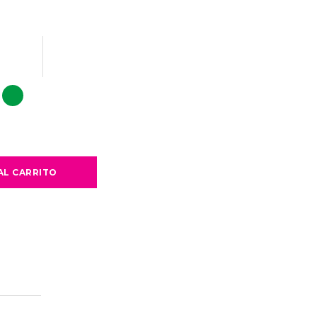
AL CARRITO