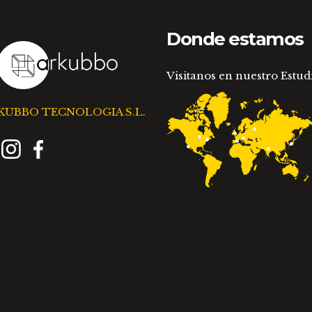
Donde estamos
Visitanos en nuestro Estud
KUBBO TECNOLOGIA S.L.