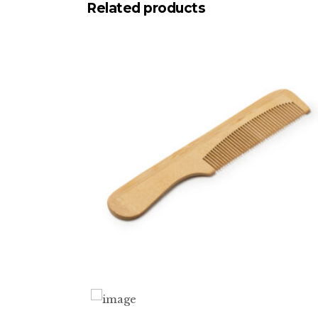
Related products