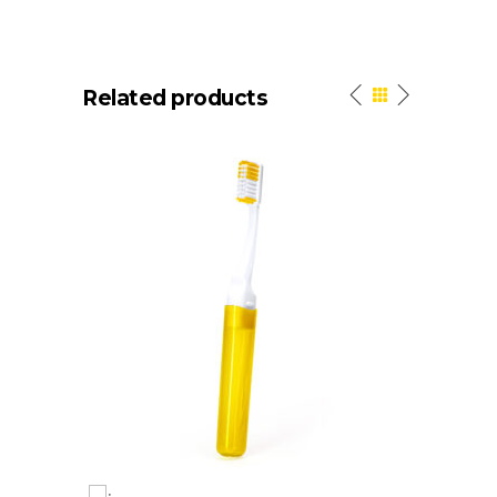
Related products