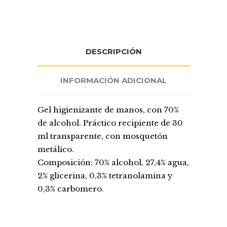
DESCRIPCIÓN
INFORMACIÓN ADICIONAL
Gel higienizante de manos, con 70%
de alcohol. Práctico recipiente de 30
ml transparente, con mosquetón
metálico.
Composición: 70% alcohol, 27,4% agua,
2% glicerina, 0,3% tetranolamina y
0,3% carbomero.