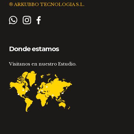
® ARKUBBO TECNOLOGIA S.L.
Donde estamos
Visitanos en nuestro Estudio.