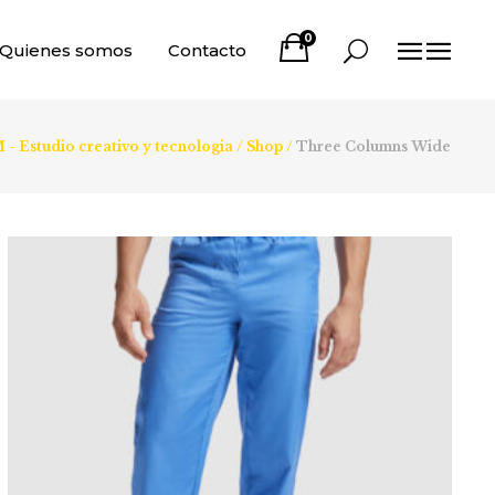
0
Quienes somos
Contacto
Estudio creativo y tecnologia
/
Shop
/
Three Columns Wide