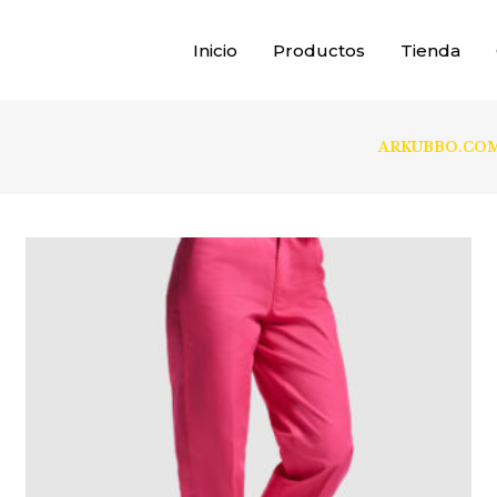
Inicio
Productos
Tienda
ARKUBBO.COM - 