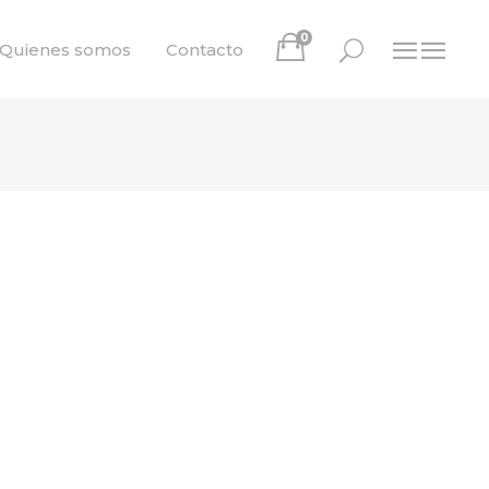
0
Quienes somos
Contacto