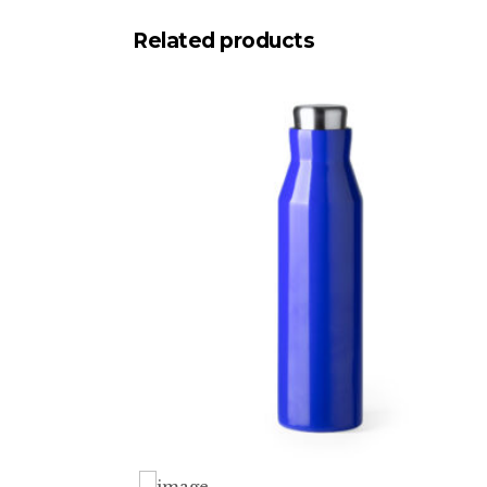
Related products