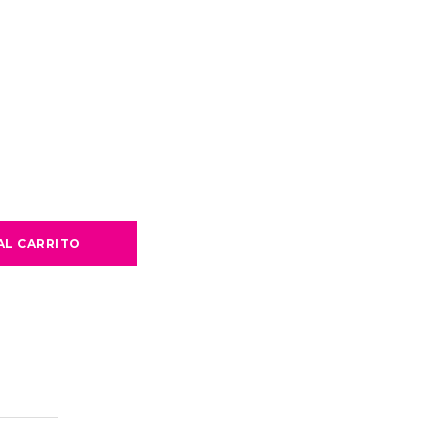
AL CARRITO