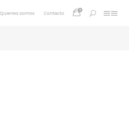
0
Quienes somos
Contacto