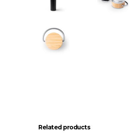
Related products