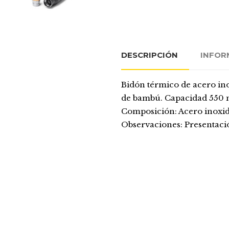
DESCRIPCIÓN
INFOR
Bidón térmico de acero ino
de bambú. Capacidad 550 
Composición: Acero inoxid
Observaciones: Presentació