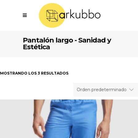
Pantalón largo - Sanidad y
Estética
MOSTRANDO LOS 3 RESULTADOS
Orden predeterminado