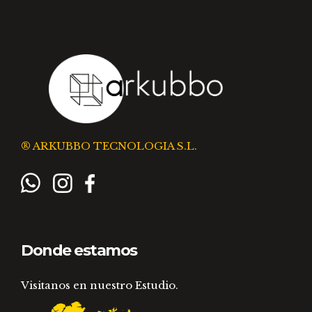
® ARKUBBO TECNOLOGIA S.L.
Donde estamos
Visitanos en nuestro Estudio.