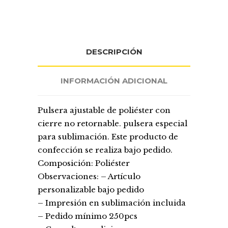
DESCRIPCIÓN
INFORMACIÓN ADICIONAL
Pulsera ajustable de poliéster con
cierre no retornable. pulsera especial
para sublimación. Este producto de
confección se realiza bajo pedido.
Composición: Poliéster
Observaciones: – Artículo
personalizable bajo pedido
– Impresión en sublimación incluida
– Pedido mínimo 250pcs