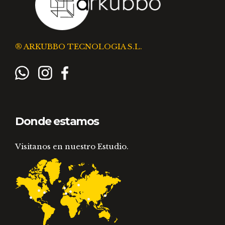
® ARKUBBO TECNOLOGIA S.L.
Donde estamos
Visitanos en nuestro Estudio.