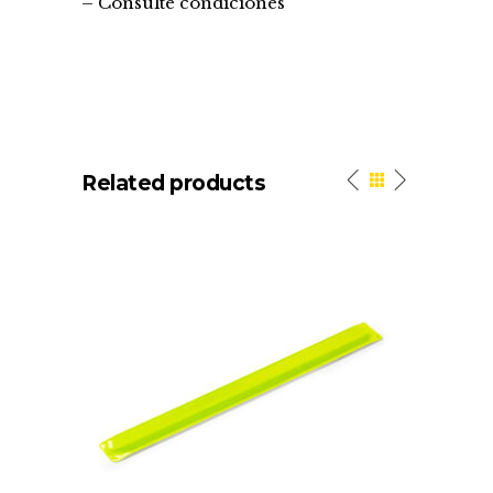
– Consulte condiciones
Related products