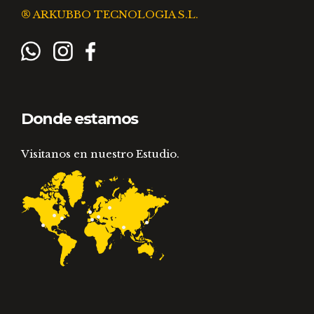
® ARKUBBO TECNOLOGIA S.L.
Donde estamos
Visitanos en nuestro Estudio.