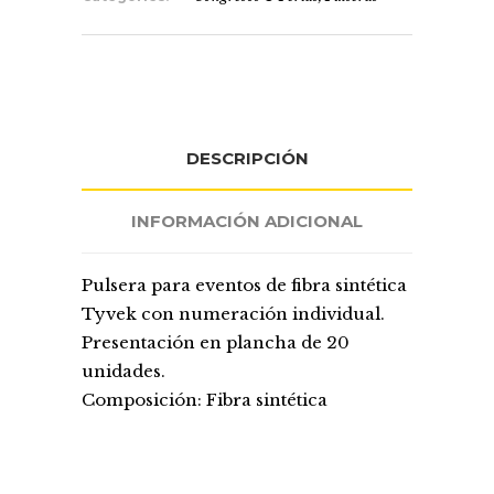
DESCRIPCIÓN
INFORMACIÓN ADICIONAL
Pulsera para eventos de fibra sintética
Tyvek con numeración individual.
Presentación en plancha de 20
unidades.
Composición: Fibra sintética