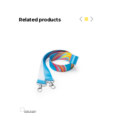
Related products