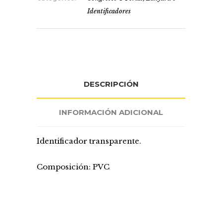
Identificadores
DESCRIPCIÓN
INFORMACIÓN ADICIONAL
Identificador transparente.
Composición: PVC