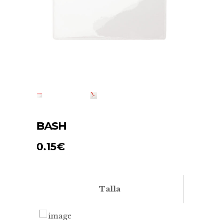
BASH
0.15
€
Talla