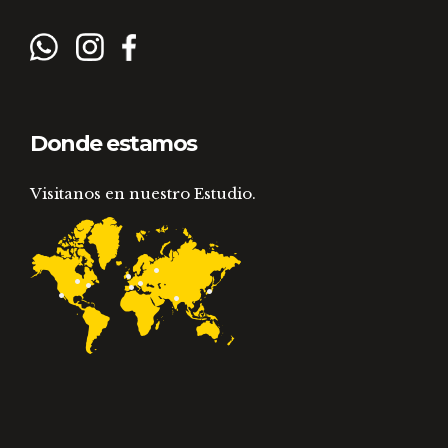
Donde estamos
Visitanos en nuestro Estudio.