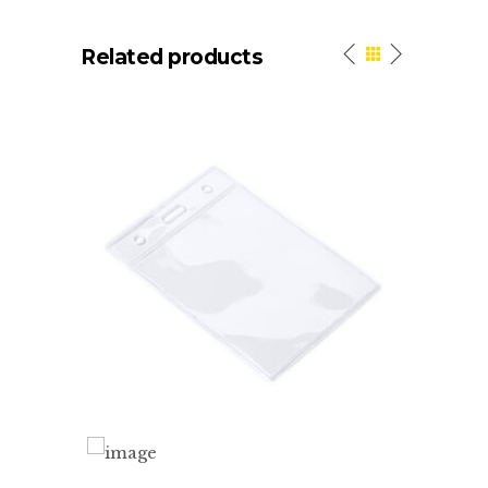
Related products