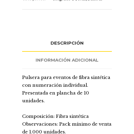
DESCRIPCIÓN
INFORMACIÓN ADICIONAL
Pulsera para eventos de fibra sintética
con numeración individual.
Presentada en plancha de 10
unidades.
Composición: Fibra sintética
Observaciones: Pack mínimo de venta
de 1.000 unidades.