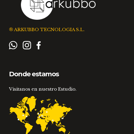
® ARKUBBO TECNOLOGIA S.L.
Donde estamos
Visitanos en nuestro Estudio.