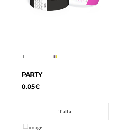
PARTY
0.05
€
Talla