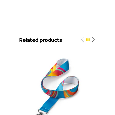
Related products