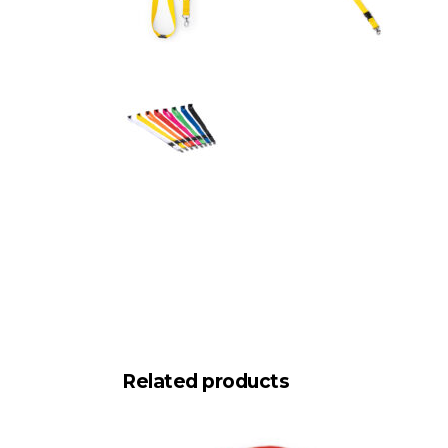
Related products