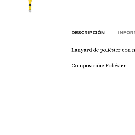
DESCRIPCIÓN
INFOR
Lanyard de poliéster con m
Composición: Poliéster