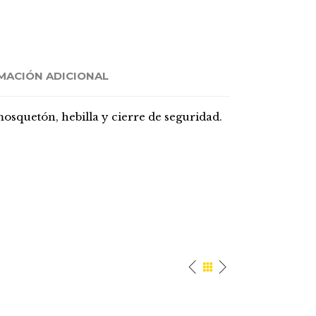
MACIÓN ADICIONAL
osquetón, hebilla y cierre de seguridad.