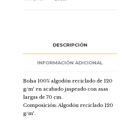
DESCRIPCIÓN
INFORMACIÓN ADICIONAL
Bolsa 100% algodón reciclado de 120
g/m² en acabado jaspeado con asas
largas de 70 cm.
Composición: Algodón reciclado 120
g/m².