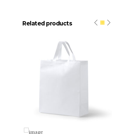
Related products