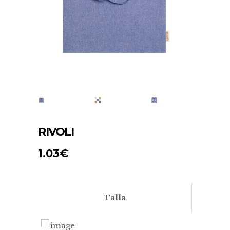
RIVOLI
1.03
€
Talla