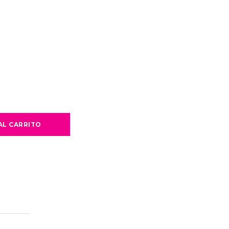
AL CARRITO