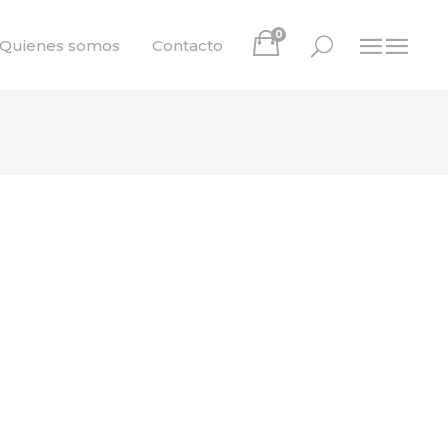
0
Quienes somos
Contacto