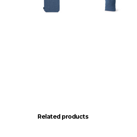
Related products