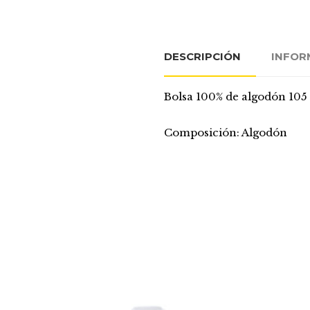
DESCRIPCIÓN
INFOR
Bolsa 100% de algodón 105 g
Composición: Algodón