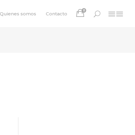
0
Quienes somos
Contacto