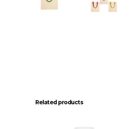
Related products