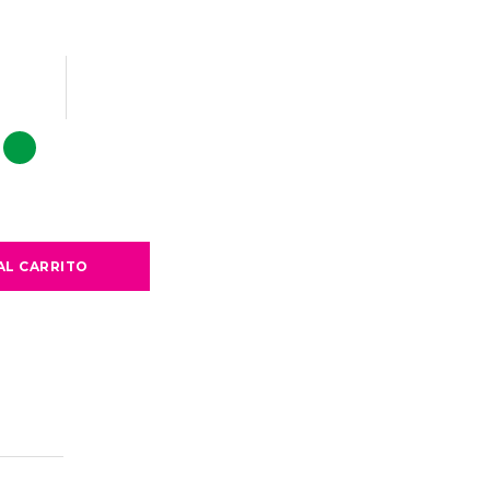
AL CARRITO