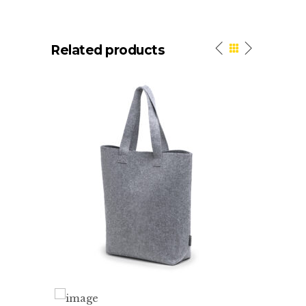
Related products