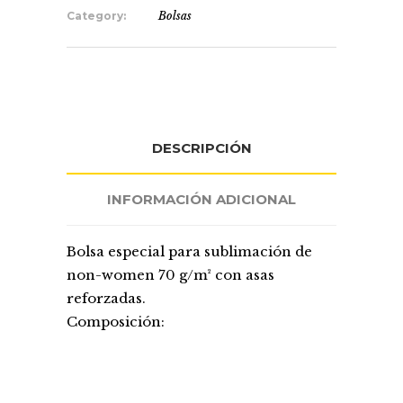
Category:
Bolsas
DESCRIPCIÓN
INFORMACIÓN ADICIONAL
Bolsa especial para sublimación de
non-women 70 g/m² con asas
reforzadas.
Composición: