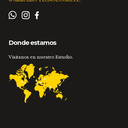
Donde estamos
Visitanos en nuestro Estudio.