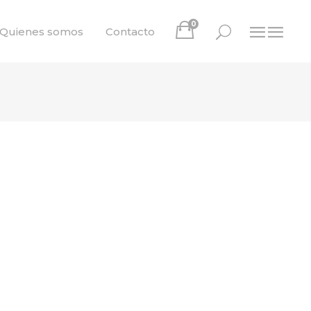
0
Quienes somos
Contacto