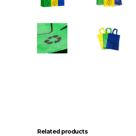
Related products