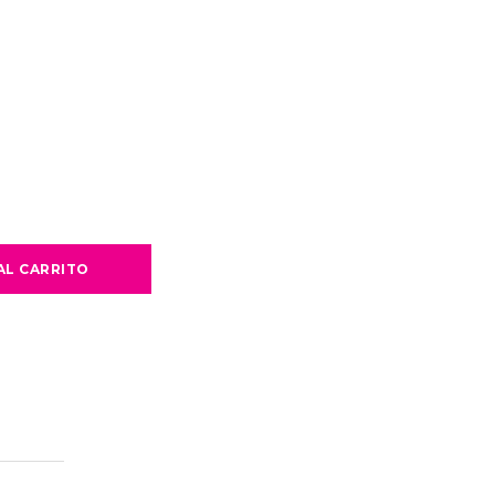
AL CARRITO