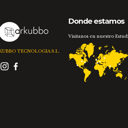
Donde estamos
Visitanos en nuestro Estud
KUBBO TECNOLOGIA S.L.