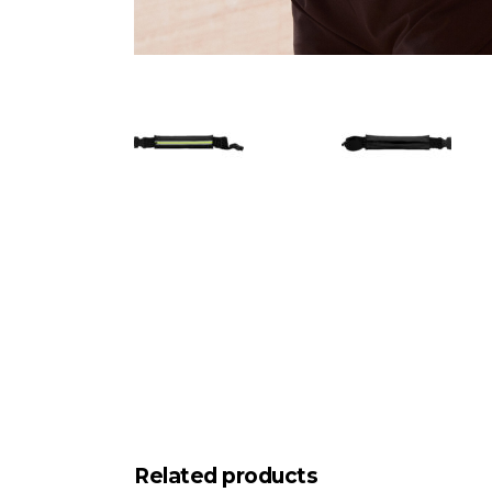
Related products