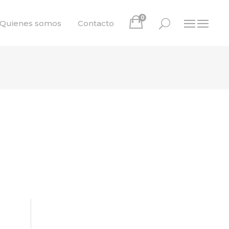
0
Quienes somos
Contacto