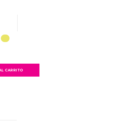
AL CARRITO