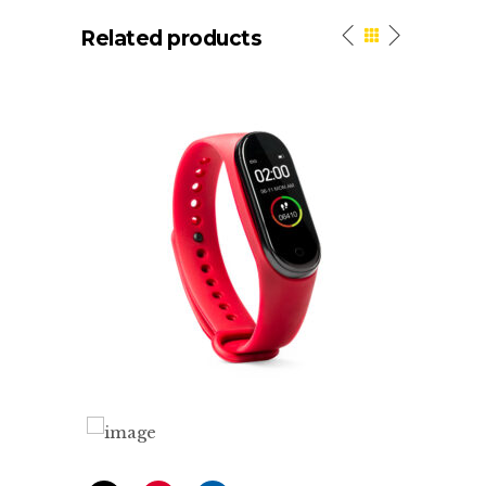
Related products