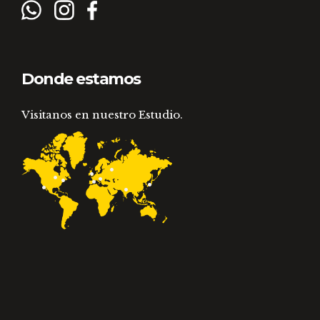
Donde estamos
Visitanos en nuestro Estudio.