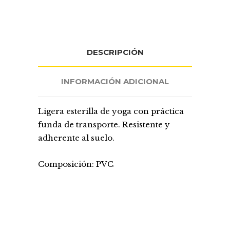
DESCRIPCIÓN
INFORMACIÓN ADICIONAL
Ligera esterilla de yoga con práctica
funda de transporte. Resistente y
adherente al suelo.
Composición: PVC