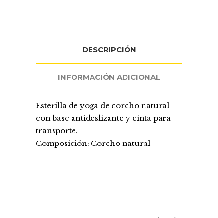
DESCRIPCIÓN
INFORMACIÓN ADICIONAL
Esterilla de yoga de corcho natural
con base antideslizante y cinta para
transporte.
Composición: Corcho natural