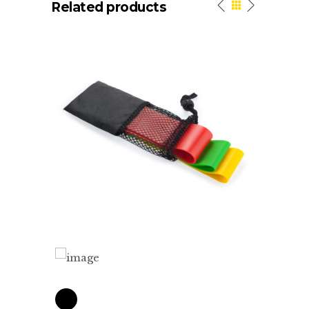
Related products