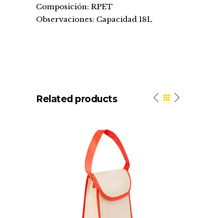
Composición: RPET
Observaciones: Capacidad 18L
Related products