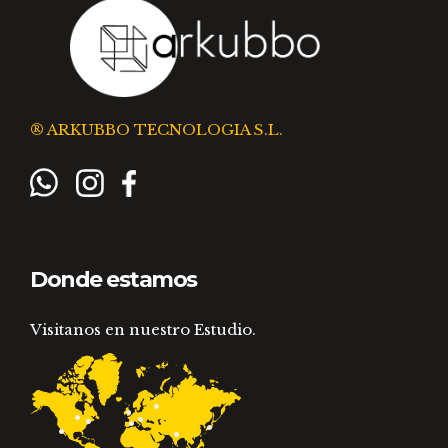
® ARKUBBO TECNOLOGIA S.L.
Donde estamos
Visitanos en nuestro Estudio.