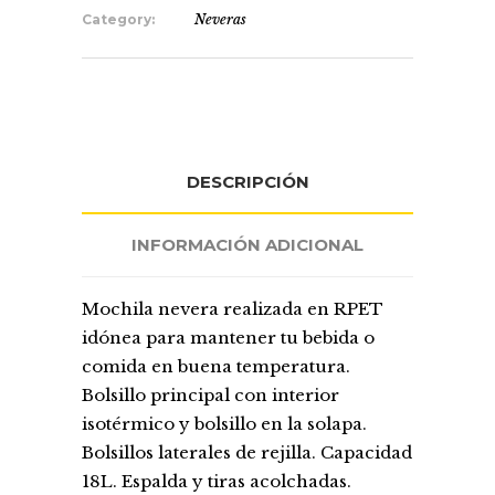
Category:
Neveras
DESCRIPCIÓN
INFORMACIÓN ADICIONAL
Mochila nevera realizada en RPET
idónea para mantener tu bebida o
comida en buena temperatura.
Bolsillo principal con interior
isotérmico y bolsillo en la solapa.
Bolsillos laterales de rejilla. Capacidad
18L. Espalda y tiras acolchadas.