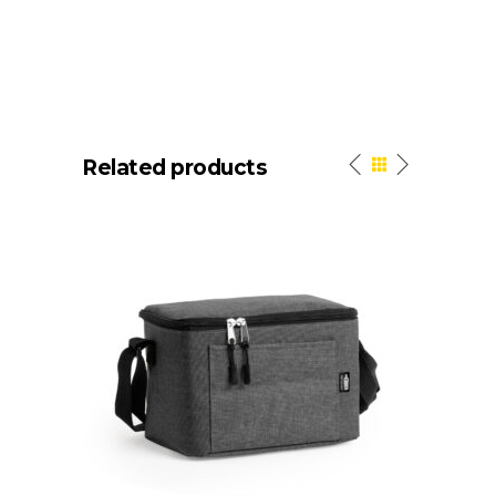
Related products