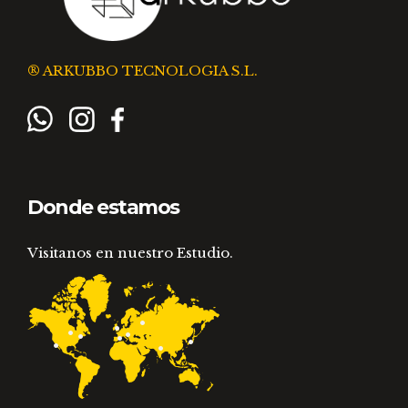
® ARKUBBO TECNOLOGIA S.L.
Donde estamos
Visitanos en nuestro Estudio.