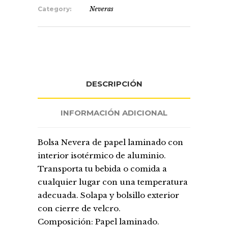
Category:
Neveras
DESCRIPCIÓN
INFORMACIÓN ADICIONAL
Bolsa Nevera de papel laminado con
interior isotérmico de aluminio.
Transporta tu bebida o comida a
cualquier lugar con una temperatura
adecuada. Solapa y bolsillo exterior
con cierre de velcro.
Composición: Papel laminado.