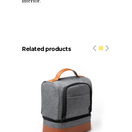
interior.
Related products