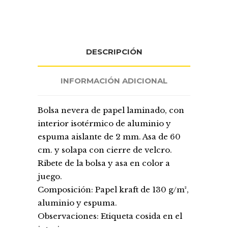
DESCRIPCIÓN
INFORMACIÓN ADICIONAL
Bolsa nevera de papel laminado, con
interior isotérmico de aluminio y
espuma aislante de 2 mm. Asa de 60
cm. y solapa con cierre de velcro.
Ribete de la bolsa y asa en color a
juego.
Composición: Papel kraft de 130 g/m²,
aluminio y espuma.
Observaciones: Etiqueta cosida en el