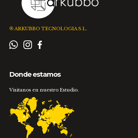
® ARKUBBO TECNOLOGIA S.L.
Donde estamos
Visitanos en nuestro Estudio.