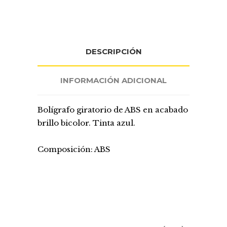
DESCRIPCIÓN
INFORMACIÓN ADICIONAL
Bolígrafo giratorio de ABS en acabado
brillo bicolor. Tinta azul.
Composición: ABS