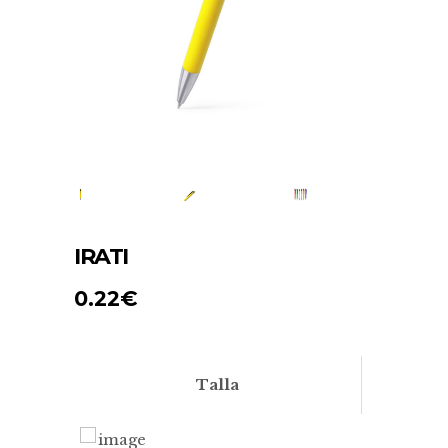
IRATI
0.22
€
Talla