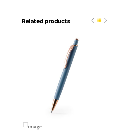
Related products