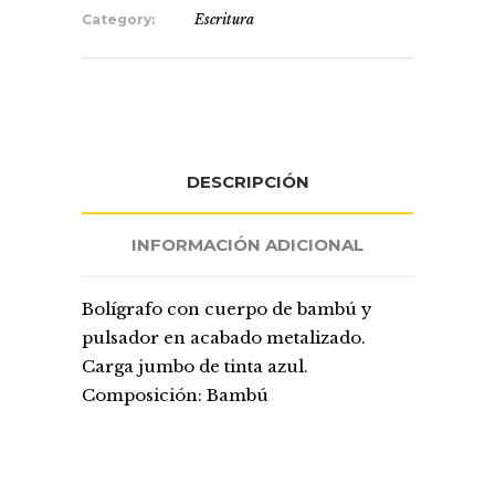
Category:
Escritura
DESCRIPCIÓN
INFORMACIÓN ADICIONAL
Bolígrafo con cuerpo de bambú y
pulsador en acabado metalizado.
Carga jumbo de tinta azul.
Composición: Bambú