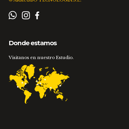
Donde estamos
Visitanos en nuestro Estudio.