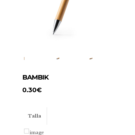
BAMBIK
0.30
€
Talla