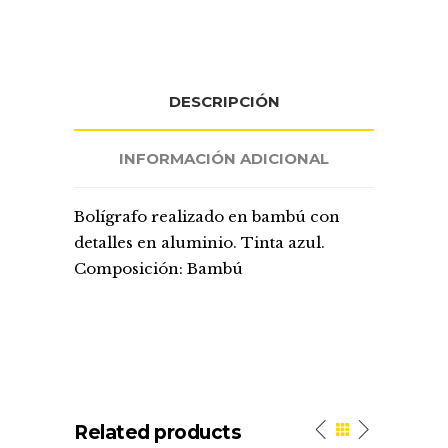
DESCRIPCIÓN
INFORMACIÓN ADICIONAL
Bolígrafo realizado en bambú con
detalles en aluminio. Tinta azul.
Composición: Bambú
Related products