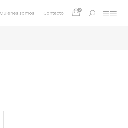
0
Quienes somos
Contacto