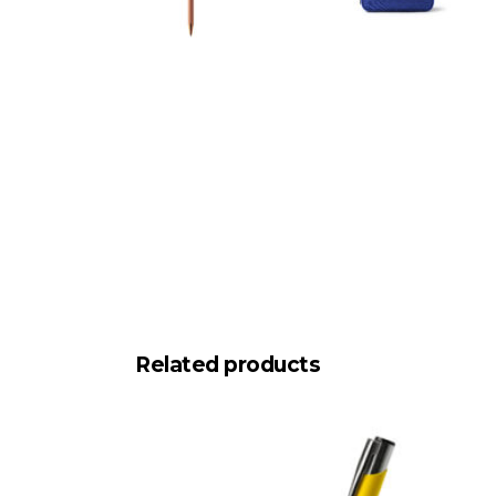
Related products