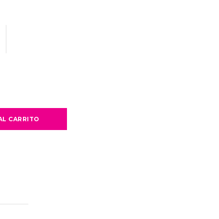
AL CARRITO