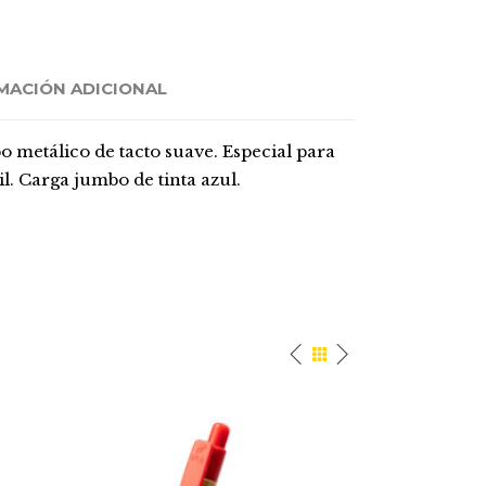
MACIÓN ADICIONAL
o metálico de tacto suave. Especial para
il. Carga jumbo de tinta azul.