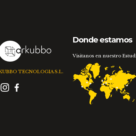
Donde estamos
Visitanos en nuestro Estud
KUBBO TECNOLOGIA S.L.