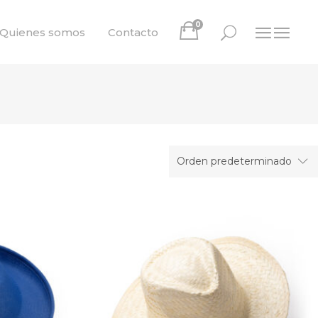
0
Quienes somos
Contacto
Orden predeterminado