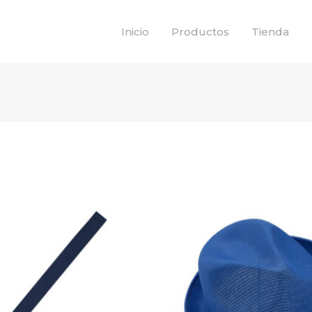
Inicio
Productos
Tienda