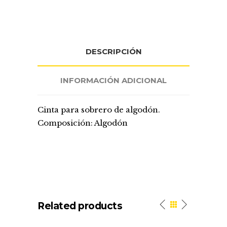
DESCRIPCIÓN
INFORMACIÓN ADICIONAL
Cinta para sobrero de algodón.
Composición: Algodón
Related products