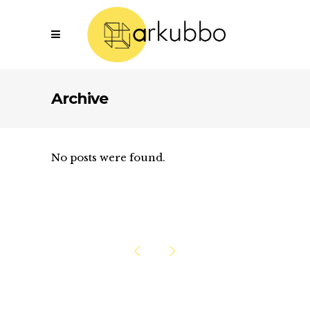
Archive
No posts were found.