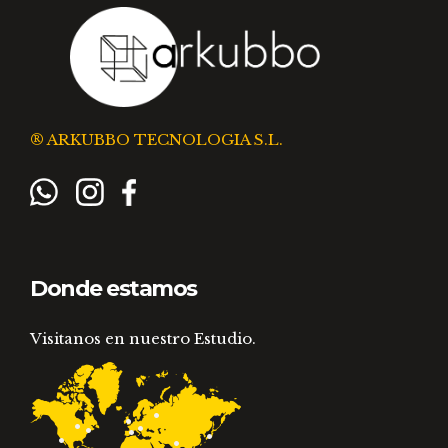
® ARKUBBO TECNOLOGIA S.L.
Donde estamos
Visitanos en nuestro Estudio.