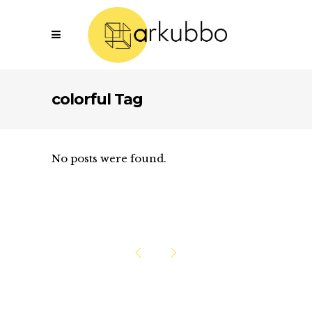
colorful Tag
No posts were found.