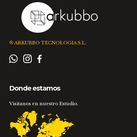
® ARKUBBO TECNOLOGIA S.L.
Donde estamos
Visitanos en nuestro Estudio.