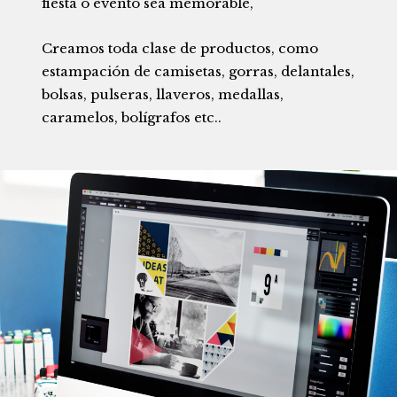
fiesta o evento sea memorable,
Creamos toda clase de productos, como
estampación de camisetas, gorras, delantales,
bolsas, pulseras, llaveros, medallas,
caramelos, bolígrafos etc..