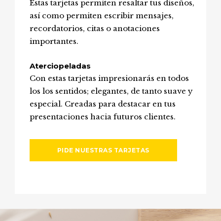
Estas tarjetas permiten resaltar tus diseños,
así como permiten escribir mensajes,
recordatorios, citas o anotaciones
importantes.
Aterciopeladas
Con estas tarjetas impresionarás en todos
los los sentidos; elegantes, de tanto suave y
especial. Creadas para destacar en tus
presentaciones hacia futuros clientes.
PIDE NUESTRAS TARJETAS