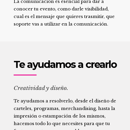
La comunicación es esencial para dar a
conocer tu evento, como darle visibilidad,
cual es el mensaje que quieres trasmitir, que
soporte vas a utilizar en la comunicación.
Te ayudamos a crearlo
Creatividad y diseño.
Te ayudamos a resolverlo, desde el diseño de
carteles, programas, merchandising, hasta la
impresión o estampación de los mismos,
hacemos todo lo que necesites para que tu