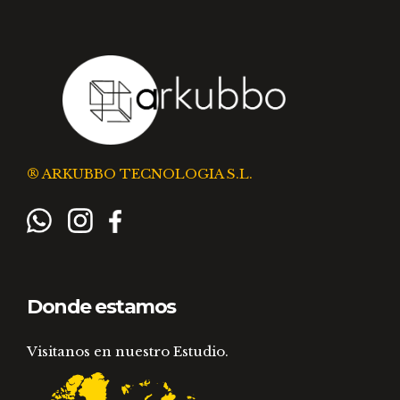
® ARKUBBO TECNOLOGIA S.L.
Donde estamos
Visitanos en nuestro Estudio.