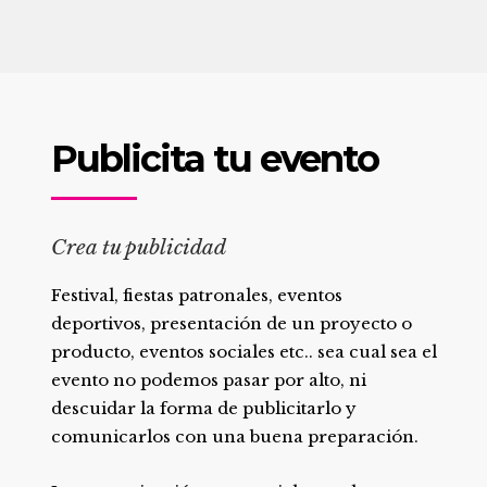
Publicita tu evento
Crea tu publicidad
Festival, fiestas patronales, eventos
deportivos, presentación de un proyecto o
producto, eventos sociales etc.. sea cual sea el
evento no podemos pasar por alto, ni
descuidar la forma de publicitarlo y
comunicarlos con una buena preparación.