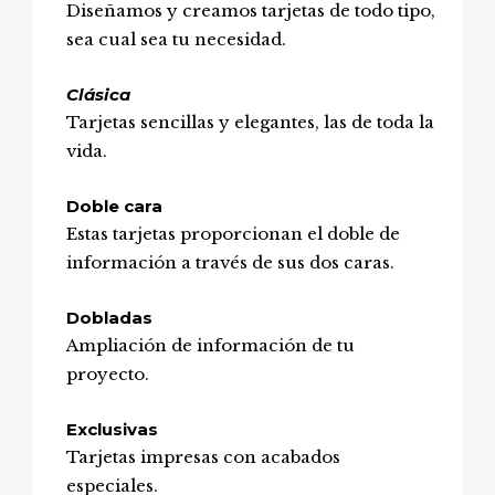
Diseñamos y creamos tarjetas de todo tipo,
sea cual sea tu necesidad.
Clásica
Tarjetas sencillas y elegantes, las de toda la
vida.
Doble cara
Estas tarjetas proporcionan el doble de
información a través de sus dos caras.
Dobladas
Ampliación de información de tu
proyecto.
Exclusivas
Tarjetas impresas con acabados
especiales.