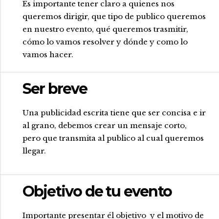
Es importante tener claro a quienes nos
queremos dirigir, que tipo de publico queremos
en nuestro evento, qué queremos trasmitir,
cómo lo vamos resolver y dónde y como lo
vamos hacer.
Ser breve
.
Una publicidad escrita tiene que ser concisa e ir
al grano, debemos crear un mensaje corto,
pero que transmita al publico al cual queremos
llegar.
Objetivo de tu evento
.
Importante presentar él objetivo y el motivo de