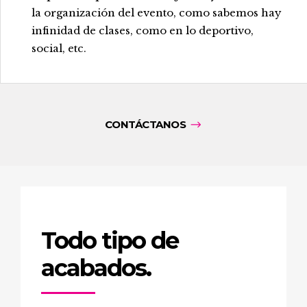
la organización del evento, como sabemos hay
infinidad de clases, como en lo deportivo,
social, etc.
CONTÁCTANOS
Todo tipo de
acabados.