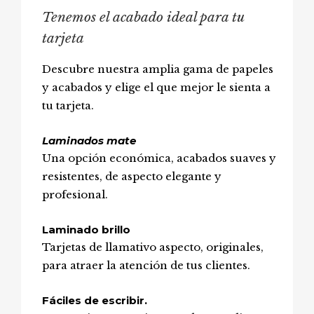
Tenemos el acabado ideal para tu
tarjeta
Descubre nuestra amplia gama de papeles
y acabados y elige el que mejor le sienta a
tu tarjeta.
Laminados mate
Una opción económica, acabados suaves y
resistentes, de aspecto elegante y
profesional.
Laminado brillo
Tarjetas de llamativo aspecto, originales,
para atraer la atención de tus clientes.
Fáciles de escribir.