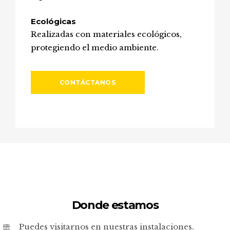
Ecológicas
Realizadas con materiales ecológicos,
protegiendo el medio ambiente.
CONTÁCTANOS
Donde estamos
Puedes visitarnos en nuestras instalaciones.