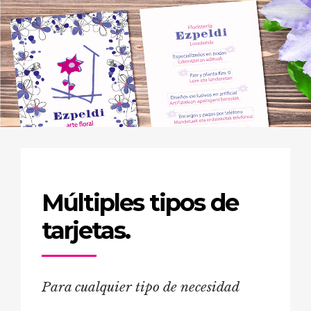
Múltiples tipos de
tarjetas.
Para cualquier tipo de necesidad