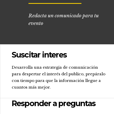
Redacta un comunicado para tu
evento
Suscitar interes
.
Desarrolla una estrategia de comunicación
para despertar el interés del publico, prepáralo
con tiempo para que la información llegue a
cuantos más mejor.
Responder a preguntas
.