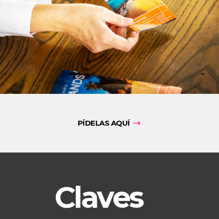
PÍDELAS AQUÍ
Claves