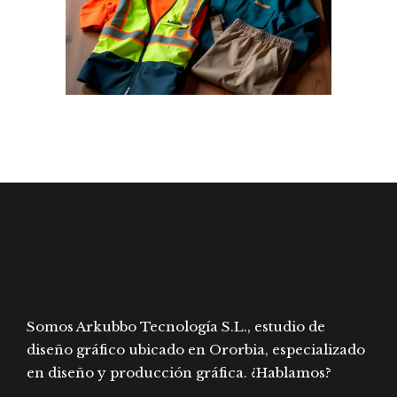
Somos Arkubbo Tecnología S.L., estudio de
diseño gráfico ubicado en Ororbia, especializado
en diseño y producción gráfica. ¿Hablamos?