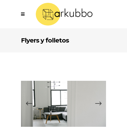
Flyers y folletos