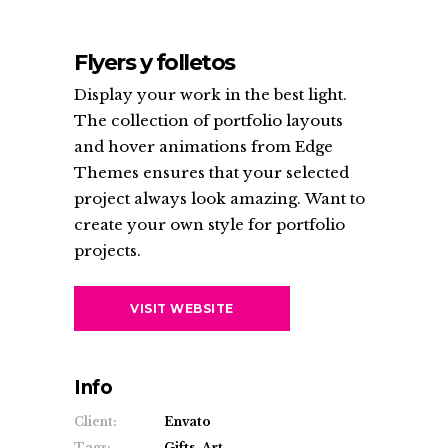
Flyers y folletos
Display your work in the best light.
The collection of portfolio layouts
and hover animations from Edge
Themes ensures that your selected
project always look amazing. Want to
create your own style for portfolio
projects.
VISIT WEBSITE
Info
Client:
Envato
Tags:
Gifts, Art