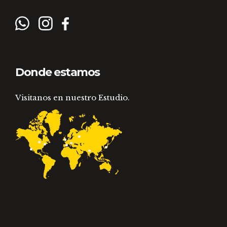
Donde estamos
Visitanos en nuestro Estudio.