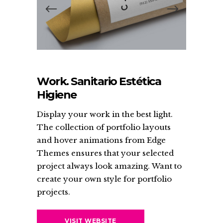
Work. Sanitario Estética
Higiene
Display your work in the best light.
The collection of portfolio layouts
and hover animations from Edge
Themes ensures that your selected
project always look amazing. Want to
create your own style for portfolio
projects.
VISIT WEBSITE