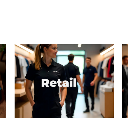
Work. Comercial