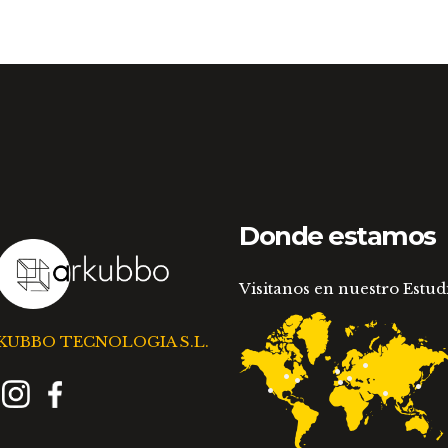
Donde estamos
Visitanos en nuestro Estud
KUBBO TECNOLOGIA S.L.