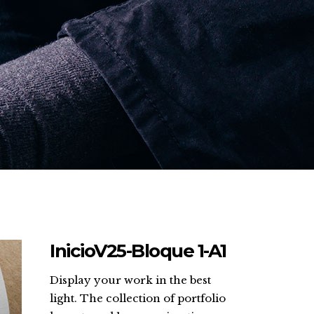
InicioV25-Bloque 1-A1
Display your work in the best
light. The collection of portfolio