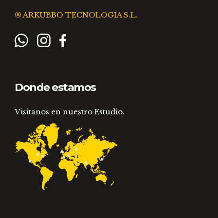
® ARKUBBO TECNOLOGIA S.L.
Donde estamos
Visitanos en nuestro Estudio.