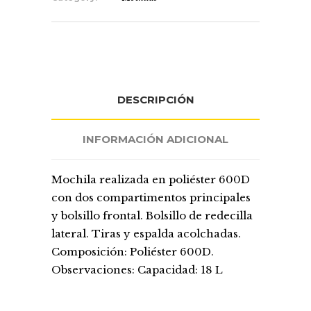
DESCRIPCIÓN
INFORMACIÓN ADICIONAL
Mochila realizada en poliéster 600D
con dos compartimentos principales
y bolsillo frontal. Bolsillo de redecilla
lateral. Tiras y espalda acolchadas.
Composición: Poliéster 600D.
Observaciones: Capacidad: 18 L