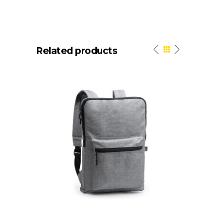
Related products