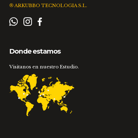
® ARKUBBO TECNOLOGIA S.L.
Donde estamos
Visitanos en nuestro Estudio.