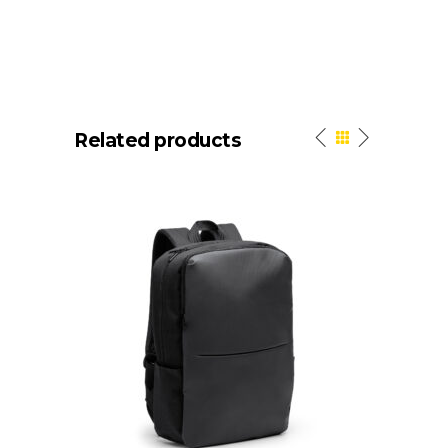
Related products