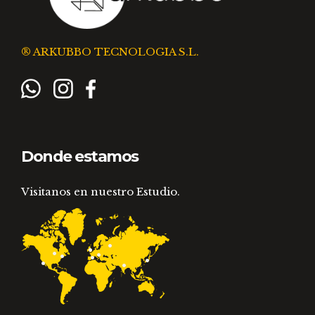
® ARKUBBO TECNOLOGIA S.L.
Donde estamos
Visitanos en nuestro Estudio.