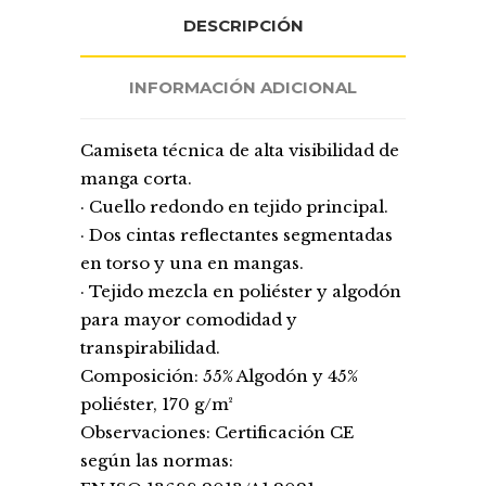
DESCRIPCIÓN
INFORMACIÓN ADICIONAL
Camiseta técnica de alta visibilidad de
manga corta.
· Cuello redondo en tejido principal.
· Dos cintas reflectantes segmentadas
en torso y una en mangas.
· Tejido mezcla en poliéster y algodón
para mayor comodidad y
transpirabilidad.
Composición: 55% Algodón y 45%
poliéster, 170 g/m²
Observaciones: Certificación CE
según las normas: