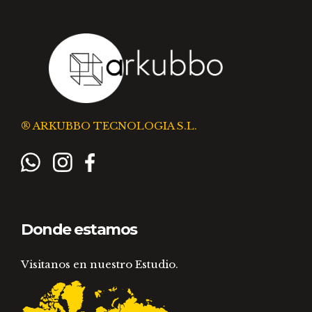
® ARKUBBO TECNOLOGIA S.L.
Donde estamos
Visitanos en nuestro Estudio.