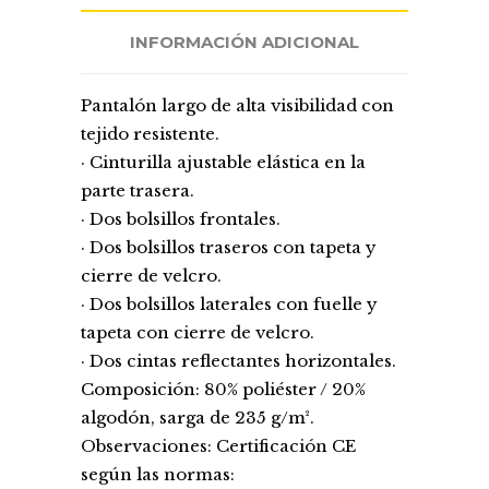
INFORMACIÓN ADICIONAL
Pantalón largo de alta visibilidad con
tejido resistente.
· Cinturilla ajustable elástica en la
parte trasera.
· Dos bolsillos frontales.
· Dos bolsillos traseros con tapeta y
cierre de velcro.
· Dos bolsillos laterales con fuelle y
tapeta con cierre de velcro.
· Dos cintas reflectantes horizontales.
Composición: 80% poliéster / 20%
algodón, sarga de 235 g/m².
Observaciones: Certificación CE
según las normas: