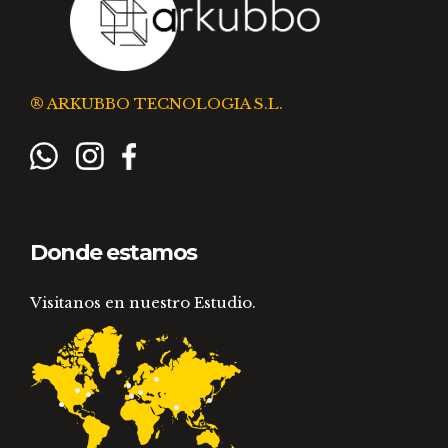
® ARKUBBO TECNOLOGIA S.L.
Donde estamos
Visitanos en nuestro Estudio.