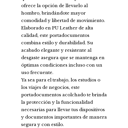
ofrece la opción de llevarlo al
hombro, brindándote mayor
comodidad y libertad de movimiento.
Elaborado en PU Leather de alta
calidad, este portadocumentos
combina estilo y durabilidad. Su
acabado elegante y resistente al
desgaste asegura que se mantenga en
óptimas condiciones incluso con un
uso frecuente.
Ya sea para el trabajo, los estudios o
los viajes de negocios, este
portadocumentos acolchado te brinda
la protección y la funcionalidad
necesarias para llevar tus dispositivos
y documentos importantes de manera
segura y con estilo.