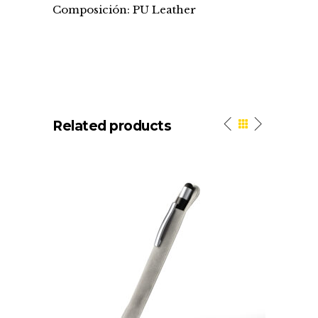
Composición: PU Leather
Related products