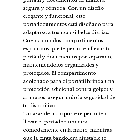
segura y cómoda. Con un diseño
elegante y funcional, este
portadocumentos está diseñado para
adaptarse a tus necesidades diarias.
Cuenta con dos compartimentos
espaciosos que te permiten llevar tu
portátil y documentos por separado,
manteniéndolos organizados y
protegidos. El compartimento
acolchado para el portátil brinda una
protección adicional contra golpes y
arañazos, asegurando la seguridad de
tu dispositivo.
Las asas de transporte te permiten
llevar el portadocumentos
cómodamente en la mano, mientras
que la cinta bandolera ajustable te