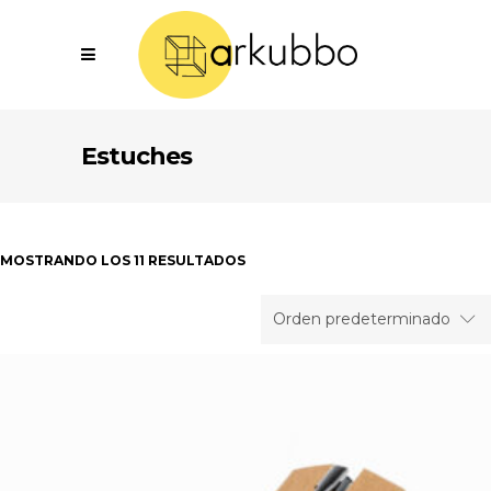
Estuches
MOSTRANDO LOS 11 RESULTADOS
Orden predeterminado