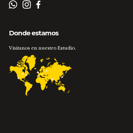
Donde estamos
Visitanos en nuestro Estudio.