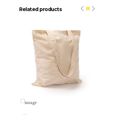
Related products