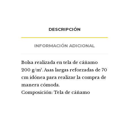
DESCRIPCIÓN
INFORMACIÓN ADICIONAL
Bolsa realizada en tela de cáñamo
200 g/m². Asas largas reforzadas de 70
cm idónea para realizar la compra de
manera cómoda.
Composición: Tela de cáñamo