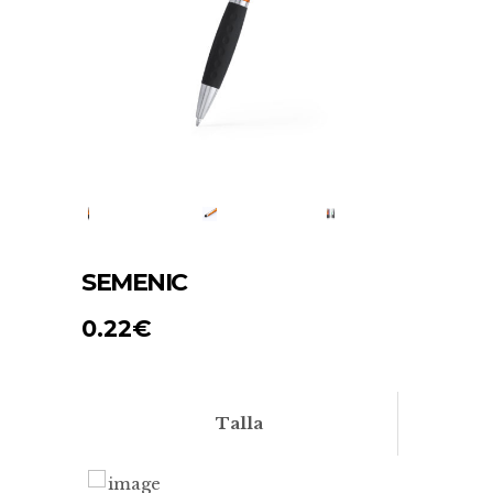
SEMENIC
0.22
€
Talla