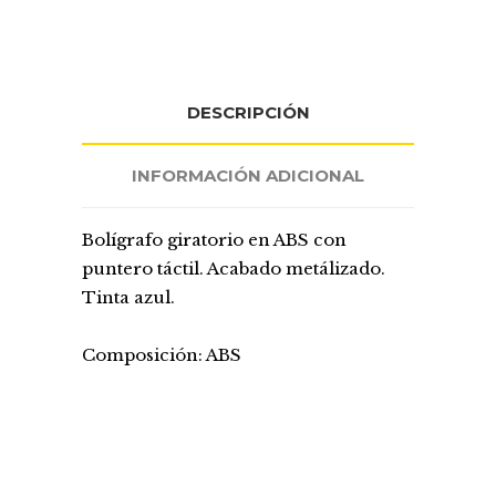
DESCRIPCIÓN
INFORMACIÓN ADICIONAL
Bolígrafo giratorio en ABS con
puntero táctil. Acabado metálizado.
Tinta azul.
Composición: ABS