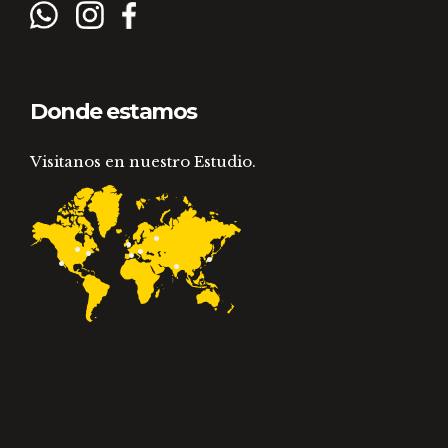
Donde estamos
Visitanos en nuestro Estudio.