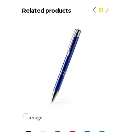
Related products