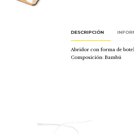
DESCRIPCIÓN
INFOR
Abridor con forma de bote
Composición: Bambú