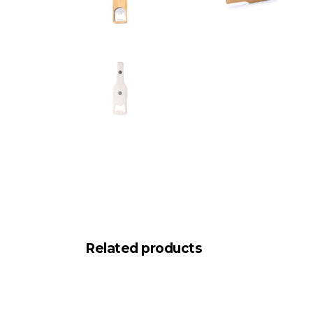
Related products