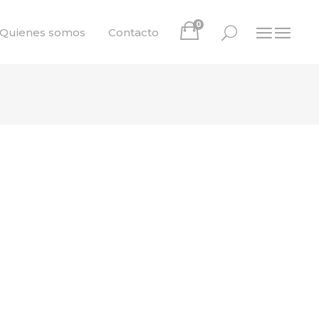
0
Quienes somos
Contacto