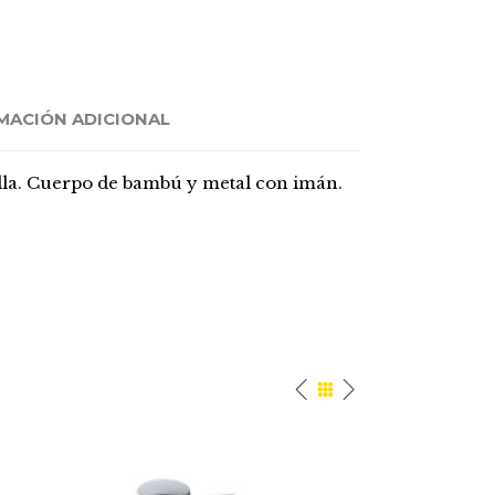
MACIÓN ADICIONAL
lla. Cuerpo de bambú y metal con imán.